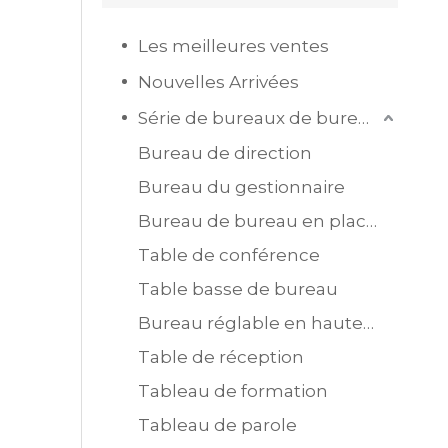
Les meilleures ventes
Nouvelles Arrivées
Série de bureaux de bureau
Bureau de direction
Bureau du gestionnaire
Bureau de bureau en placage MDF
Table de conférence
Table basse de bureau
Bureau réglable en hauteur
Table de réception
Tableau de formation
Tableau de parole