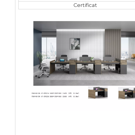
Certificat
mobilier pour le bureau