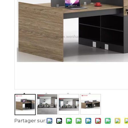
Partager sur: