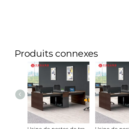
Produits connexes