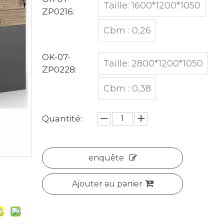
Taille: 1600*1200*1050
ZP0216:
Cbm : 0,26
OK-07-
Taille: 2800*1200*1050
ZP0228:
Cbm : 0,38
Quantité:
enquête
Ajouter au panier