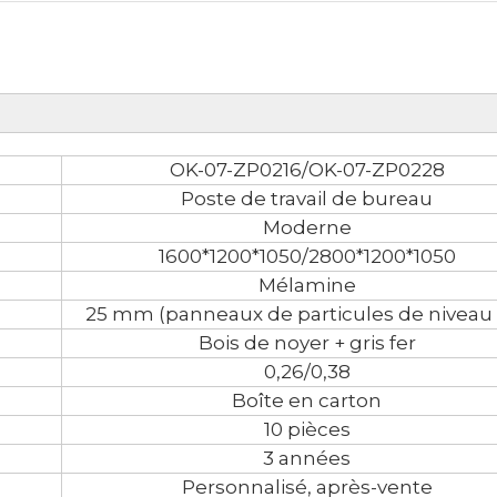
OK-07-ZP0216/OK-07-ZP0228
Poste de travail de bureau
Moderne
1600*1200*1050/2800*1200*1050
Mélamine
25 mm (panneaux de particules de niveau 
Bois de noyer + gris fer
0,26/0,38
Boîte en carton
10 pièces
3 années
Personnalisé, après-vente