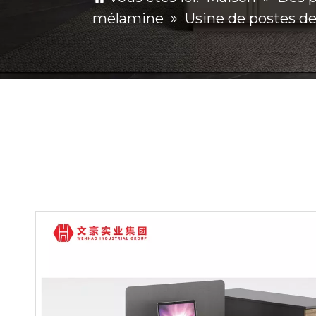
mélamine
»
Usine de postes de