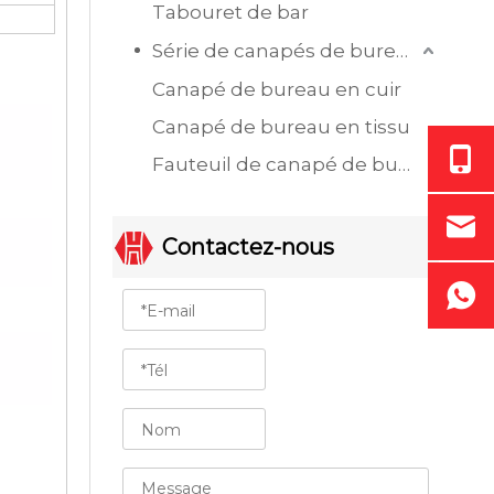
Tabouret de bar
Série de canapés de bureau
Canapé de bureau en cuir
Canapé de bureau en tissu
Fauteuil de canapé de bureau à siège unique
Contactez-nous