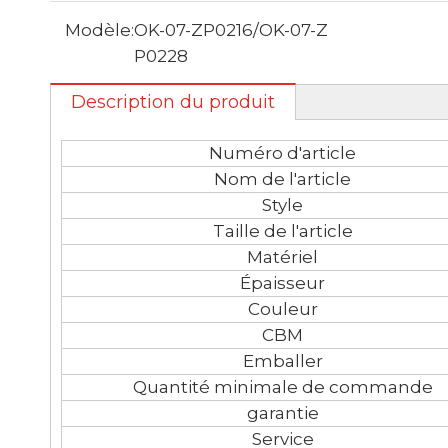
Modèle:
OK-07-ZP0216/OK-07-Z
P0228
Description du produit
Numéro d'article
Nom de l'article
Style
Taille de l'article
Matériel
Épaisseur
Couleur
CBM
Emballer
Quantité minimale de commande
garantie
Service