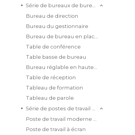
Série de bureaux de bureau
Bureau de direction
Bureau du gestionnaire
Bureau de bureau en placage MDF
Table de conférence
Table basse de bureau
Bureau réglable en hauteur
Table de réception
Tableau de formation
Tableau de parole
Série de postes de travail de bureau
Poste de travail moderne en mélamine
Poste de travail à écran