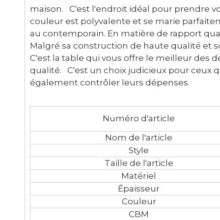
maison. C'est l'endroit idéal pour prendre vo
couleur est polyvalente et se marie parfaitem
au contemporain. En matière de rapport quali
Malgré sa construction de haute qualité et s
C'est la table qui vous offre le meilleur des 
qualité. C'est un choix judicieux pour ceux
également contrôler leurs dépenses.
Numéro d'article
Nom de l'article
Style
Taille de l'article
Matériel
Épaisseur
Couleur
CBM