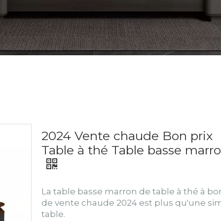
2024 Vente chaude Bon prix
Table à thé Table basse marr
La table basse marron de table à thé à bon
de vente chaude 2024 est plus qu'une si
table.