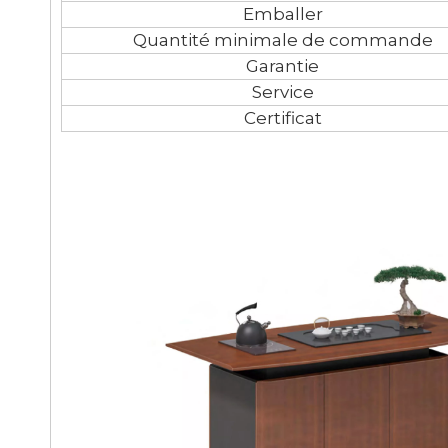
Emballer
Quantité minimale de commande
Garantie
Service
Certificat