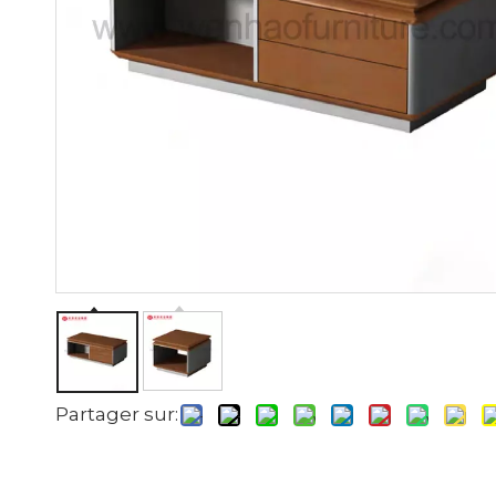
Partager sur: