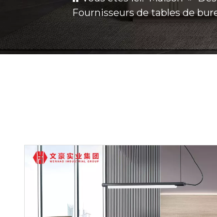
Fournisseurs de tables de bur