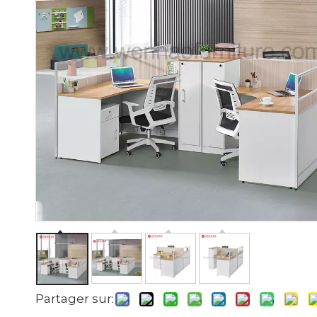
Partager sur: