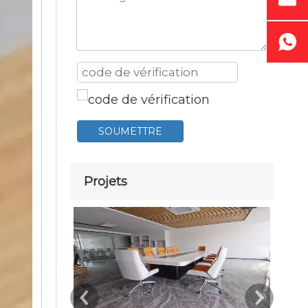
SOUMETTRE
Projets