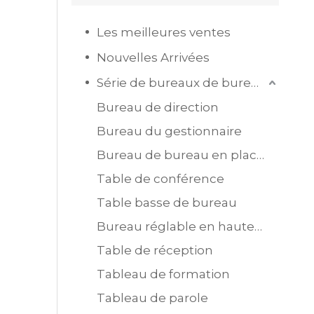
Les meilleures ventes
Nouvelles Arrivées
Série de bureaux de bureau
Bureau de direction
Bureau du gestionnaire
Bureau de bureau en placage MDF
Table de conférence
Table basse de bureau
Bureau réglable en hauteur
Table de réception
Tableau de formation
Tableau de parole