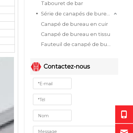
Tabouret de bar
Série de canapés de bureau
Canapé de bureau en cuir
Canapé de bureau en tissu
Fauteuil de canapé de bureau à siège unique
Contactez-nous