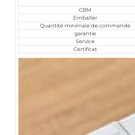
CBM
Emballer
Quantité minimale de commande
garantie
Service
Certificat