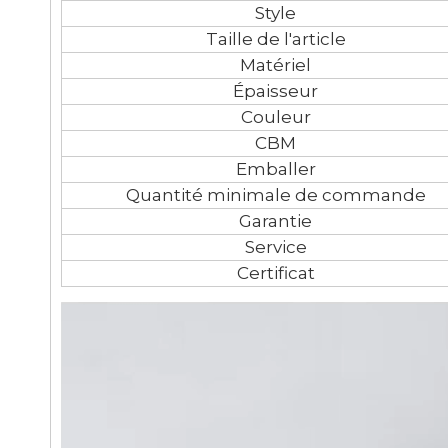
Style
Taille de l'article
Matériel
Épaisseur
Couleur
CBM
Emballer
Quantité minimale de commande
Garantie
Service
Certificat