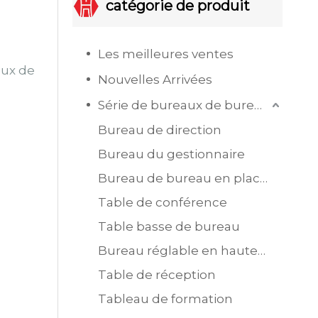
catégorie de produit
Les meilleures ventes
aux de
Nouvelles Arrivées
Série de bureaux de bureau
Bureau de direction
Bureau du gestionnaire
Bureau de bureau en placage MDF
Table de conférence
Table basse de bureau
Bureau réglable en hauteur
Table de réception
Tableau de formation