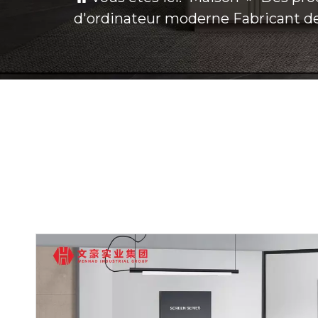
d'ordinateur moderne Fabricant de