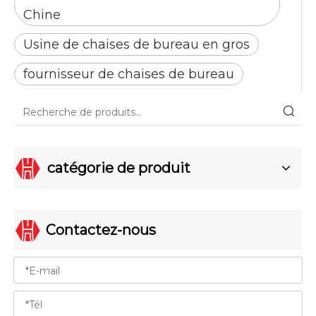
Chine
Usine de chaises de bureau en gros
fournisseur de chaises de bureau
catégorie de produit
Contactez-nous