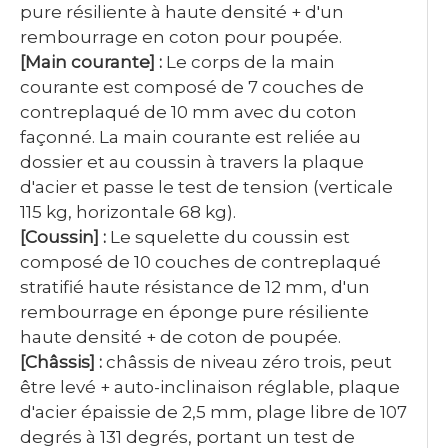
pure résiliente à haute densité + d'un
rembourrage en coton pour poupée.
[Main courante] :
Le corps de la main
courante est composé de 7 couches de
contreplaqué de 10 mm avec du coton
façonné. La main courante est reliée au
dossier et au coussin à travers la plaque
d'acier et passe le test de tension (verticale
115 kg, horizontale 68 kg).
[Coussin] :
Le squelette du coussin est
composé de 10 couches de contreplaqué
stratifié haute résistance de 12 mm, d'un
rembourrage en éponge pure résiliente
haute densité + de coton de poupée.
[Châssis] :
châssis de niveau zéro trois, peut
être levé + auto-inclinaison réglable, plaque
d'acier épaissie de 2,5 mm, plage libre de 107
degrés à 131 degrés, portant un test de