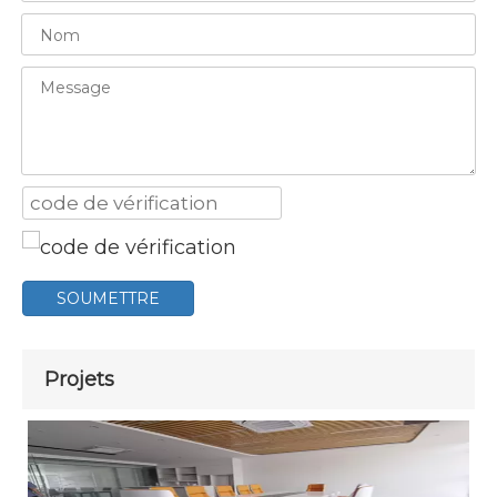
SOUMETTRE
Projets