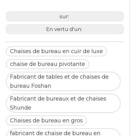
sur:
En vertu d'un:
Chaises de bureau en cuir de luxe
chaise de bureau pivotante
Fabricant de tables et de chaises de
bureau Foshan
Fabricant de bureaux et de chaises
Shunde
Chaises de bureau en gros
fabricant de chaise de bureau en