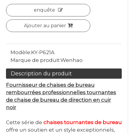
enquête
Ajouter au panier
Modèle:
KY-P621A
Marque de produit:
Wenhao
Description du produit
Fournisseur de chaises de bureau
rembourrées professionnelles tournantes
de chaise de bureau de direction en cuir
noir
Cette série de
chaises tournantes de bureau
offre un soutien et un style exceptionnels,