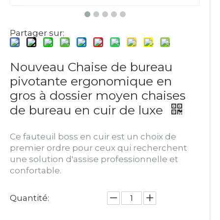
Partager sur:
Nouveau Chaise de bureau
pivotante ergonomique en
gros à dossier moyen chaises
de bureau en cuir de luxe
Ce fauteuil boss en cuir est un choix de
premier ordre pour ceux qui recherchent
une solution d'assise professionnelle et
confortable.
Quantité: