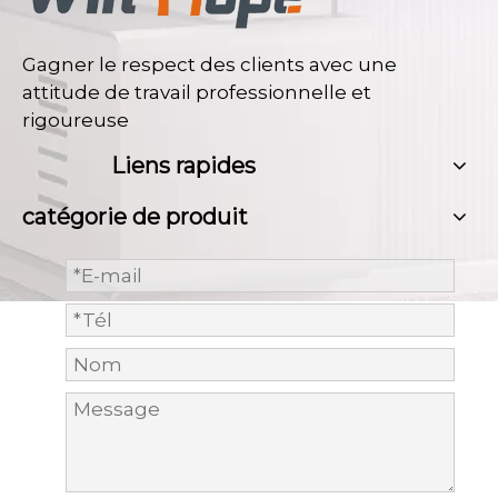
Gagner le respect des clients avec une
attitude de travail professionnelle et
rigoureuse
Liens rapides
catégorie de produit