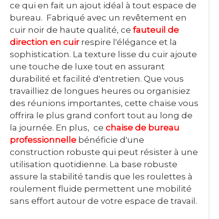
ce qui en fait un ajout idéal à tout espace de
bureau. Fabriqué avec un revêtement en
cuir noir de haute qualité, ce
fauteuil de
direction en cuir
respire l'élégance et la
sophistication. La texture lisse du cuir ajoute
une touche de luxe tout en assurant
durabilité et facilité d'entretien. Que vous
travailliez de longues heures ou organisiez
des réunions importantes, cette chaise vous
offrira le plus grand confort tout au long de
la journée. En plus, ce
chaise de bureau
professionnelle
bénéficie d'une
construction robuste qui peut résister à une
utilisation quotidienne. La base robuste
assure la stabilité tandis que les roulettes à
roulement fluide permettent une mobilité
sans effort autour de votre espace de travail.