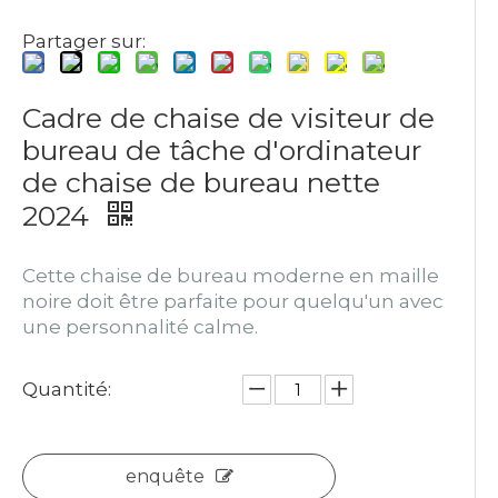
Partager sur:
Cadre de chaise de visiteur de
bureau de tâche d'ordinateur
de chaise de bureau nette
2024
Cette chaise de bureau moderne en maille
noire doit être parfaite pour quelqu'un avec
une personnalité calme.
Quantité:
enquête