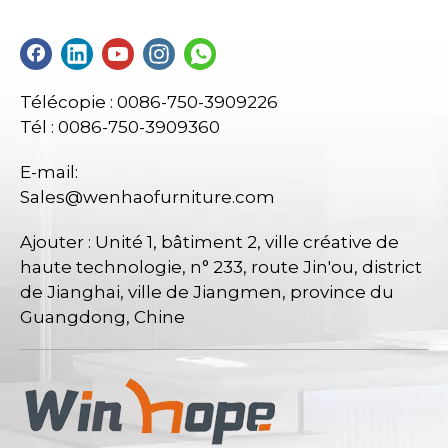
Télécopie : 0086-750-3909226
Tél : 0086-750-3909360
E-mail:
Sales@wenhaofurniture.com
Ajouter : Unité 1, bâtiment 2, ville créative de
haute technologie, n° 233, route Jin'ou, district
de Jianghai, ville de Jiangmen, province du
Guangdong, Chine