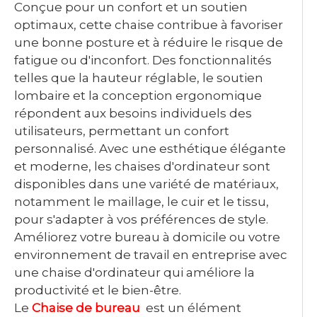
Conçue pour un confort et un soutien
optimaux, cette chaise contribue à favoriser
une bonne posture et à réduire le risque de
fatigue ou d'inconfort. Des fonctionnalités
telles que la hauteur réglable, le soutien
lombaire et la conception ergonomique
répondent aux besoins individuels des
utilisateurs, permettant un confort
personnalisé. Avec une esthétique élégante
et moderne, les chaises d'ordinateur sont
disponibles dans une variété de matériaux,
notamment le maillage, le cuir et le tissu,
pour s'adapter à vos préférences de style.
Améliorez votre bureau à domicile ou votre
environnement de travail en entreprise avec
une chaise d'ordinateur qui améliore la
productivité et le bien-être.
Le
Chaise de bureau
est un élément