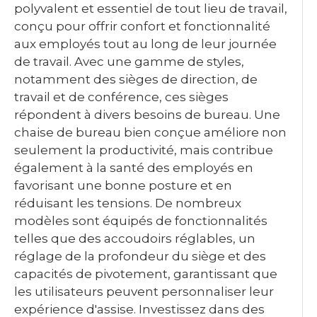
polyvalent et essentiel de tout lieu de travail,
conçu pour offrir confort et fonctionnalité
aux employés tout au long de leur journée
de travail. Avec une gamme de styles,
notamment des sièges de direction, de
travail et de conférence, ces sièges
répondent à divers besoins de bureau. Une
chaise de bureau bien conçue améliore non
seulement la productivité, mais contribue
également à la santé des employés en
favorisant une bonne posture et en
réduisant les tensions. De nombreux
modèles sont équipés de fonctionnalités
telles que des accoudoirs réglables, un
réglage de la profondeur du siège et des
capacités de pivotement, garantissant que
les utilisateurs peuvent personnaliser leur
expérience d'assise. Investissez dans des