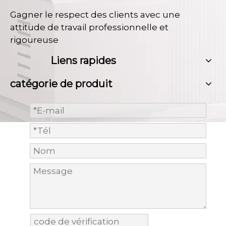
Gagner le respect des clients avec une
attitude de travail professionnelle et
rigoureuse
Liens rapides
catégorie de produit