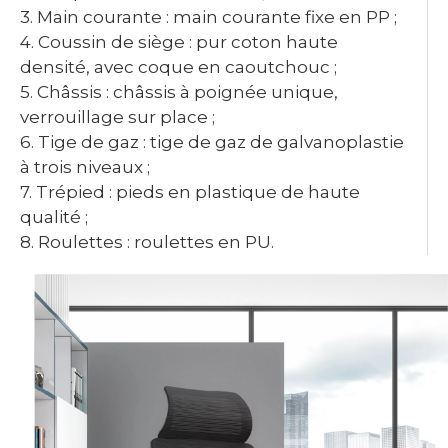
3. Main courante : main courante fixe en PP ;
4. Coussin de siège : pur coton haute
densité, avec coque en caoutchouc ;
5. Châssis : châssis à poignée unique,
verrouillage sur place ;
6. Tige de gaz : tige de gaz de galvanoplastie
à trois niveaux ;
7. Trépied : pieds en plastique de haute
qualité ;
8. Roulettes : roulettes en PU.