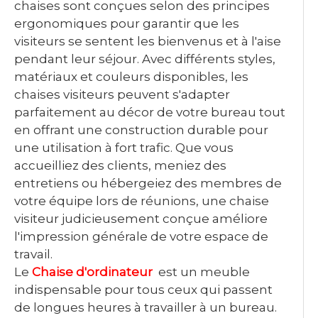
chaises sont conçues selon des principes
ergonomiques pour garantir que les
visiteurs se sentent les bienvenus et à l'aise
pendant leur séjour. Avec différents styles,
matériaux et couleurs disponibles, les
chaises visiteurs peuvent s'adapter
parfaitement au décor de votre bureau tout
en offrant une construction durable pour
une utilisation à fort trafic. Que vous
accueilliez des clients, meniez des
entretiens ou hébergeiez des membres de
votre équipe lors de réunions, une chaise
visiteur judicieusement conçue améliore
l'impression générale de votre espace de
travail.
Le
Chaise d'ordinateur
est un meuble
indispensable pour tous ceux qui passent
de longues heures à travailler à un bureau.