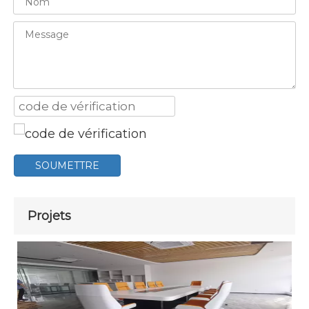
SOUMETTRE
Projets