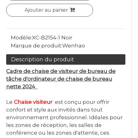
Ajouter au panier
Modèle:
XC-B2154-1 Noir
Marque de produit:
Wenhao
Description du produit
Cadre de chaise de visiteur de bureau de
tâche d'ordinateur de chaise de bureau
nette 2024
Le
Chaise visiteur
est conçu pour offrir
confort et style aux invités dans tout
environnement professionnel. Idéales pour
les zones de réception, les salles de
conférence ou les zones d'attente, ces