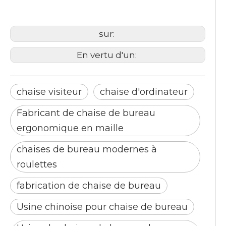
chaise d'ordinateur
chaise de bureau
sur:
En vertu d'un:
chaise visiteur
chaise d'ordinateur
Fabricant de chaise de bureau
ergonomique en maille
chaises de bureau modernes à
roulettes
fabrication de chaise de bureau
Usine chinoise pour chaise de bureau