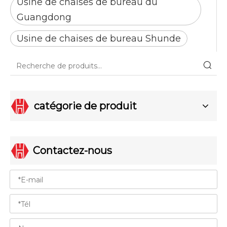
Usine de chaises de bureau du
Guangdong
Usine de chaises de bureau Shunde
catégorie de produit
Contactez-nous