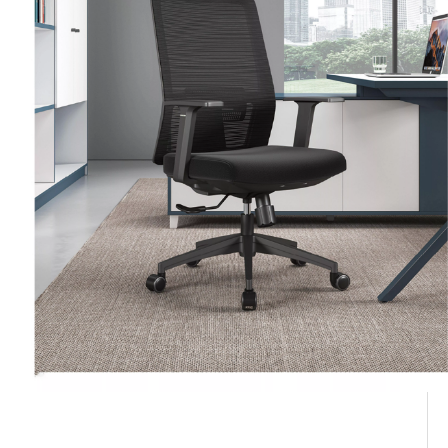
chaise visiteur