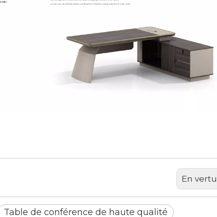
qualité
En vertu
Table de conférence de haute qualité