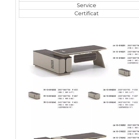
Service
Certificat