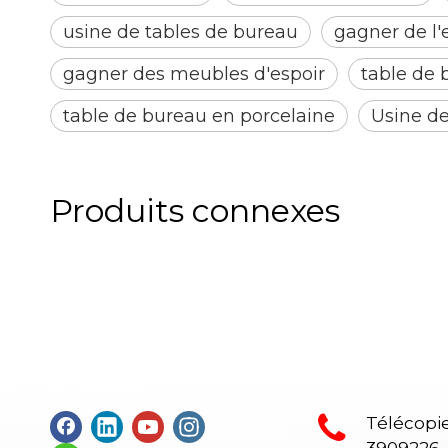
usine de tables de bureau
gagner de l'
gagner des meubles d'espoir
table de 
table de bureau en porcelaine
Usine de
Produits connexes
Télécopie
3909226