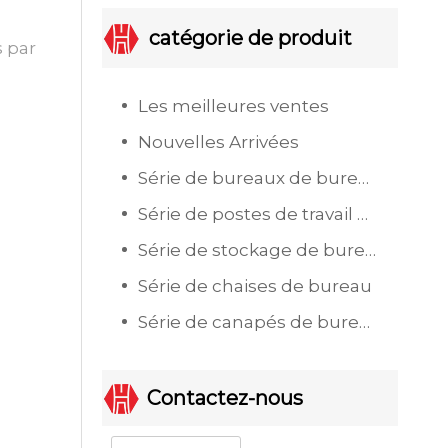
catégorie de produit
s par
Les meilleures ventes
Nouvelles Arrivées
Série de bureaux de bureau
Série de postes de travail de bureau
Série de stockage de bureau
Série de chaises de bureau
Série de canapés de bureau
Contactez-nous