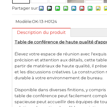
Partager sur:
Modèle:
OK-13-H0124
Description du produit
Table de conférence de haute qualité d'app
Élevez votre espace de réunion avec l'exqui
précision et attention aux détails, cette tabl
partir de matériaux de haute qualité, il pré
et les discussions créatives. La construction r
durable à votre environnement de bureau.
Disponible dans diverses finitions, y compris
table de conférence peut facilement complé
spacieuse peut accueillir des équipes de toute