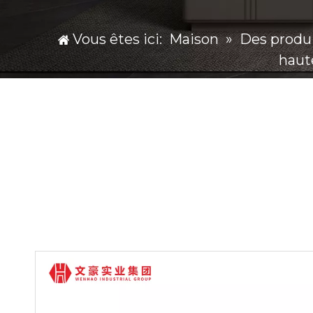
Vous êtes ici:
Maison
»
Des produ
haut