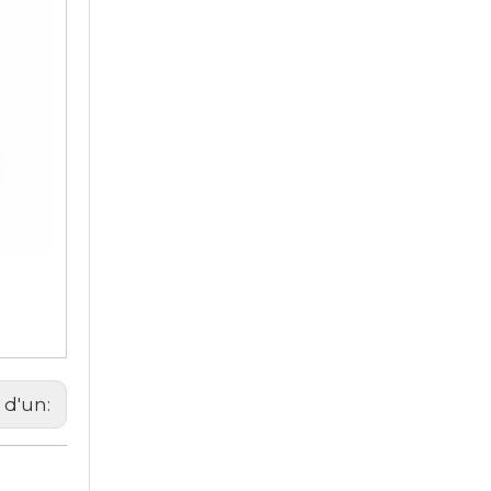
 d'un: