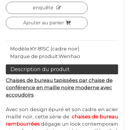
enquête
Ajouter au panier
Modèle:
KY-815C (cadre noir)
Marque de produit:
Wenhao
Description du produit
Chaises de bureau tapissées par chaise de
conférence en maille noire moderne avec
accoudoirs
Avec son design épuré et son cadre en acier
maillé noir, cette série de
chaises de bureau
rembourrées
dégage un look contemporain