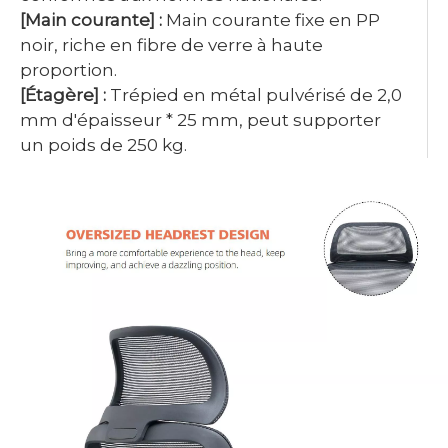
[Main courante] :
Main courante fixe en PP
noir, riche en fibre de verre à haute
proportion.
[Étagère] :
Trépied en métal pulvérisé de 2,0
mm d'épaisseur * 25 mm, peut supporter
un poids de 250 kg.