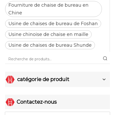
Fourniture de chaise de bureau en
Chine
Usine de chaises de bureau de Foshan
Usine chinoise de chaise en maille
Usine de chaises de bureau Shunde
catégorie de produit
Contactez-nous