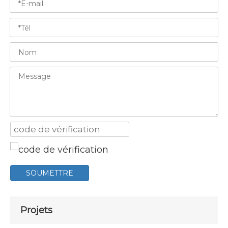
SOUMETTRE
Projets