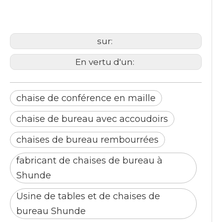
chaises de bureau
rembourrées
sur:
En vertu d'un:
chaise de conférence en maille
chaise de bureau avec accoudoirs
chaises de bureau rembourrées
fabricant de chaises de bureau à
Shunde
Usine de tables et de chaises de
bureau Shunde