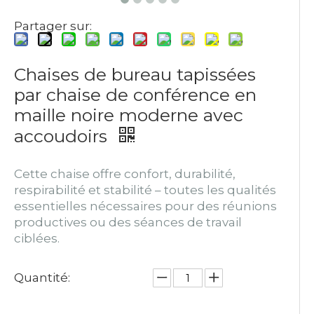
Partager sur:
Chaises de bureau tapissées
par chaise de conférence en
maille noire moderne avec
accoudoirs
Cette chaise offre confort, durabilité,
respirabilité et stabilité – toutes les qualités
essentielles nécessaires pour des réunions
productives ou des séances de travail
ciblées.
Quantité: