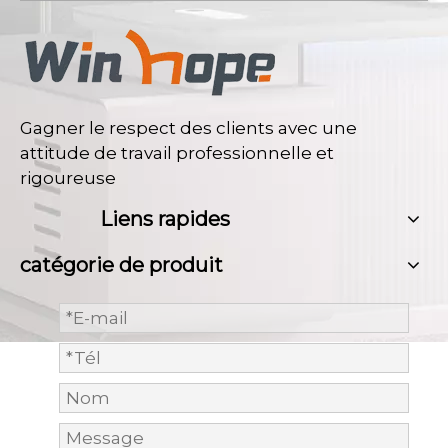
Gagner le respect des clients avec une
attitude de travail professionnelle et
rigoureuse
Liens rapides
catégorie de produit