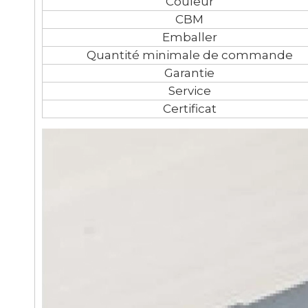
Couleur
CBM
Emballer
Quantité minimale de commande
Garantie
Service
Certificat