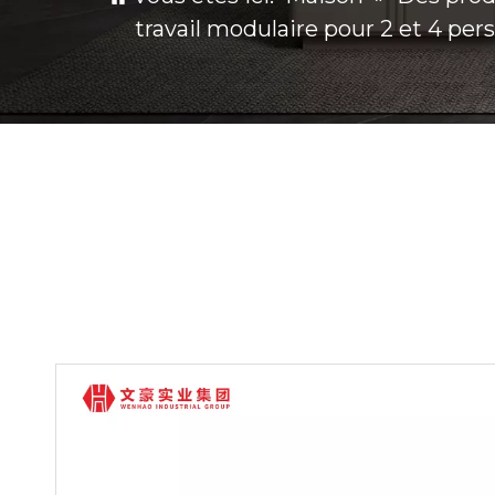
travail modulaire pour 2 et 4 pe