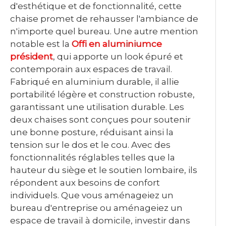
d'esthétique et de fonctionnalité, cette
chaise promet de rehausser l'ambiance de
n'importe quel bureau. Une autre mention
notable est la
Offi en aluminium
ce
président
, qui apporte un look épuré et
contemporain aux espaces de travail.
Fabriqué en aluminium durable, il allie
portabilité légère et construction robuste,
garantissant une utilisation durable. Les
deux chaises sont conçues pour soutenir
une bonne posture, réduisant ainsi la
tension sur le dos et le cou. Avec des
fonctionnalités réglables telles que la
hauteur du siège et le soutien lombaire, ils
répondent aux besoins de confort
individuels. Que vous aménageiez un
bureau d'entreprise ou aménageiez un
espace de travail à domicile, investir dans