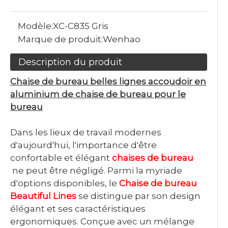
Modèle:
XC-C835 Gris
Marque de produit:
Wenhao
Description du produit
Chaise de bureau belles lignes accoudoir en
aluminium de chaise de bureau pour le
bureau
Dans les lieux de travail modernes
d'aujourd'hui, l'importance d'être
confortable et élégant
chaises de bureau
ne peut être négligé. Parmi la myriade
d'options disponibles, le
Chaise de bureau
Beautiful Lines
se distingue par son design
élégant et ses caractéristiques
ergonomiques. Conçue avec un mélange