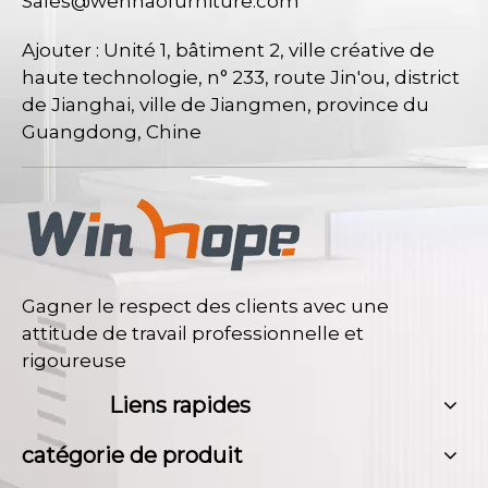
Sales@wenhaofurniture.com
Ajouter : Unité 1, bâtiment 2, ville créative de
haute technologie, n° 233, route Jin'ou, district
de Jianghai, ville de Jiangmen, province du
Guangdong, Chine
Gagner le respect des clients avec une
attitude de travail professionnelle et
rigoureuse
Liens rapides
catégorie de produit