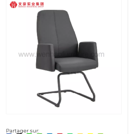
Partager sur: