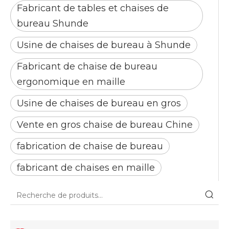
Fabricant de tables et chaises de
bureau Shunde
Usine de chaises de bureau à Shunde
Fabricant de chaise de bureau
ergonomique en maille
Usine de chaises de bureau en gros
Vente en gros chaise de bureau Chine
fabrication de chaise de bureau
fabricant de chaises en maille