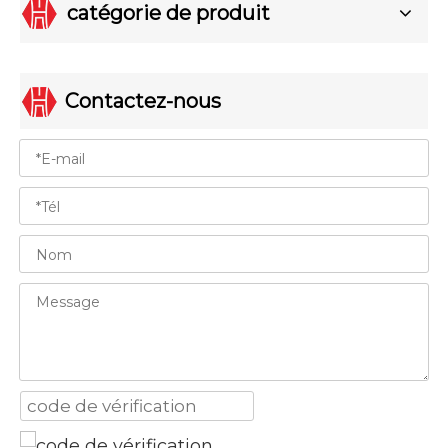
catégorie de produit
Contactez-nous