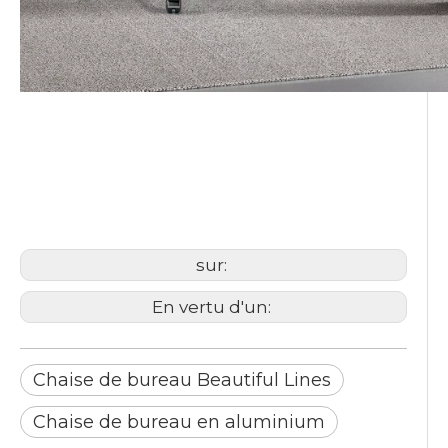
chaises de bureau
Chaise de bureau Beautiful
Lines
Chaise de bureau en
aluminium
sur:
En vertu d'un:
Chaise de bureau Beautiful Lines
Chaise de bureau en aluminium