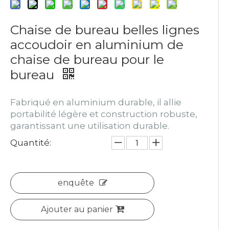
Chaise de bureau belles lignes
accoudoir en aluminium de
chaise de bureau pour le
bureau
Fabriqué en aluminium durable, il allie
portabilité légère et construction robuste,
garantissant une utilisation durable.
Quantité:
enquête
Ajouter au panier