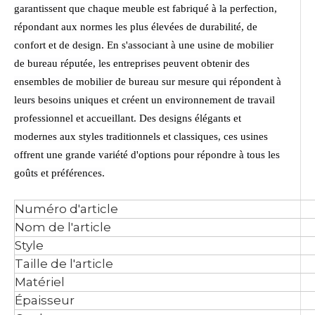
garantissent que chaque meuble est fabriqué à la perfection,
répondant aux normes les plus élevées de durabilité, de
confort et de design. En s'associant à une usine de mobilier
de bureau réputée, les entreprises peuvent obtenir des
ensembles de mobilier de bureau sur mesure qui répondent à
leurs besoins uniques et créent un environnement de travail
professionnel et accueillant. Des designs élégants et
modernes aux styles traditionnels et classiques, ces usines
offrent une grande variété d'options pour répondre à tous les
goûts et préférences.
Numéro d'article
Nom de l'article
Style
Taille de l'article
Matériel
Épaisseur