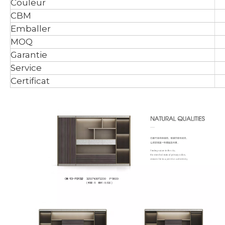
Couleur
CBM
Emballer
MOQ
Garantie
Service
Certificat