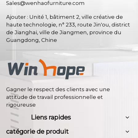
Sales@wenhaofurniture.com
Ajouter : Unité 1, bâtiment 2, ville créative de
haute technologie, n° 233, route Jin'ou, district
de Jianghai, ville de Jiangmen, province du
Guangdong, Chine
Gagner le respect des clients avec une
attitude de travail professionnelle et
rigoureuse
Liens rapides
catégorie de produit