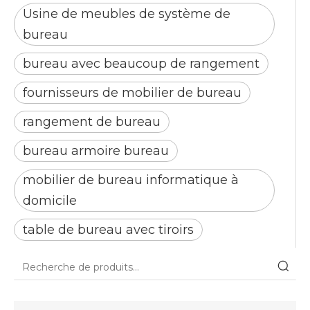
Usine de meubles de système de
bureau
bureau avec beaucoup de rangement
fournisseurs de mobilier de bureau
rangement de bureau
bureau armoire bureau
mobilier de bureau informatique à
domicile
table de bureau avec tiroirs