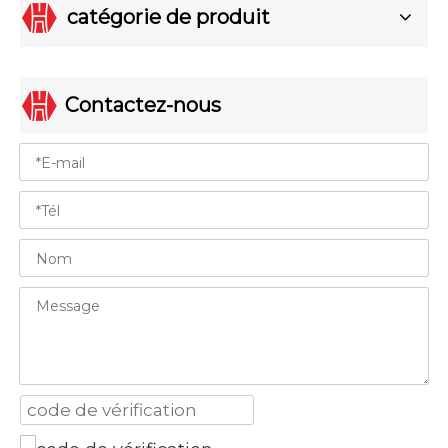
catégorie de produit
Contactez-nous