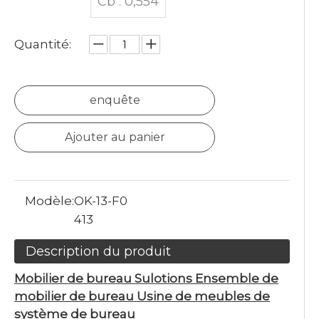
Cb : 0,554
Quantité:
enquête
Ajouter au panier
Modèle:
OK-13-F0
413
Description du produit
Mobilier de bureau Sulotions Ensemble de
mobilier de bureau Usine de meubles de
système de bureau