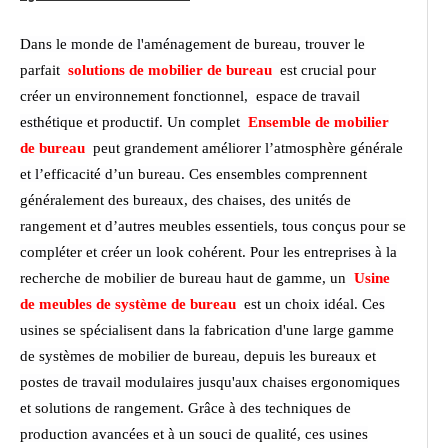
Dans le monde de l'aménagement de bureau, trouver le
parfait
solutions de mobilier de bureau
est crucial pour
créer un environnement fonctionnel, espace de travail
esthétique et productif. Un complet
Ensemble de mobilier
de bureau
peut grandement améliorer l’atmosphère générale
et l’efficacité d’un bureau. Ces ensembles comprennent
généralement des bureaux, des chaises, des unités de
rangement et d’autres meubles essentiels, tous conçus pour se
compléter et créer un look cohérent. Pour les entreprises à la
recherche de mobilier de bureau haut de gamme, un
Usine
de meubles de système de bureau
est un choix idéal. Ces
usines se spécialisent dans la fabrication d'une large gamme
de systèmes de mobilier de bureau, depuis les bureaux et
postes de travail modulaires jusqu'aux chaises ergonomiques
et solutions de rangement. Grâce à des techniques de
production avancées et à un souci de qualité, ces usines