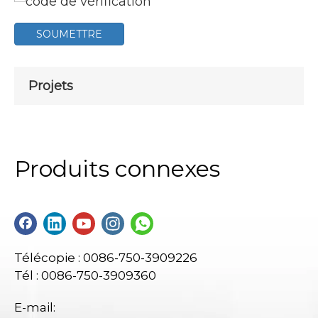
SOUMETTRE
Projets
Produits connexes
Télécopie : 0086-750-3909226
Tél : 0086-750-3909360
E-mail: