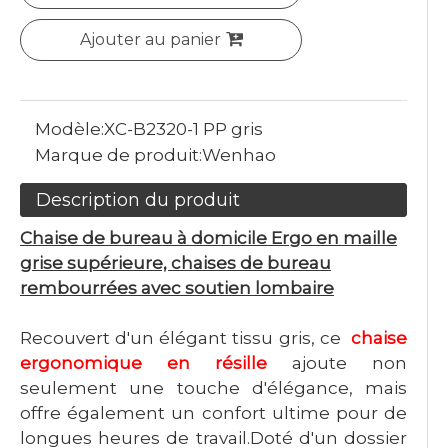
Ajouter au panier
Modèle:
XC-B2320-1 PP gris
Marque de produit:
Wenhao
Description du produit
Chaise de bureau à domicile Ergo en maille
grise supérieure, chaises de bureau
rembourrées avec soutien lombaire
Recouvert d'un élégant tissu gris, ce
chaise
ergonomique en résille
ajoute non
seulement une touche d'élégance, mais
offre également un confort ultime pour de
longues heures de travail.Doté d'un dossier