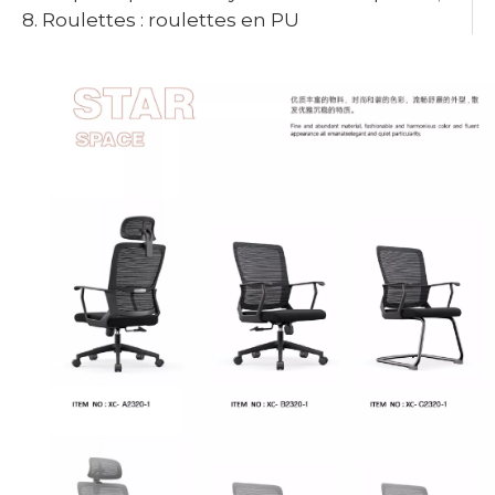
8. Roulettes : roulettes en PU