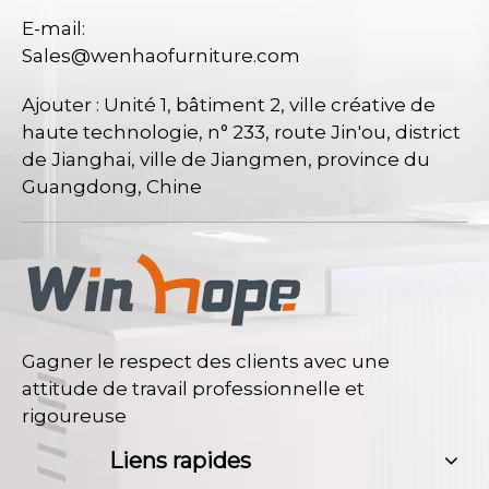
E-mail:
Sales@wenhaofurniture.com
Ajouter : Unité 1, bâtiment 2, ville créative de
haute technologie, n° 233, route Jin'ou, district
de Jianghai, ville de Jiangmen, province du
Guangdong, Chine
Gagner le respect des clients avec une
attitude de travail professionnelle et
rigoureuse
Liens rapides