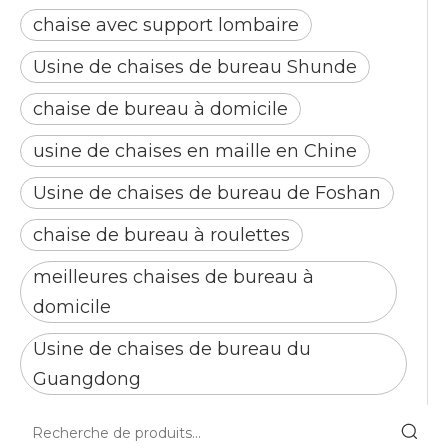
chaise avec support lombaire
Usine de chaises de bureau Shunde
chaise de bureau à domicile
usine de chaises en maille en Chine
Usine de chaises de bureau de Foshan
chaise de bureau à roulettes
meilleures chaises de bureau à
domicile
Usine de chaises de bureau du
Guangdong