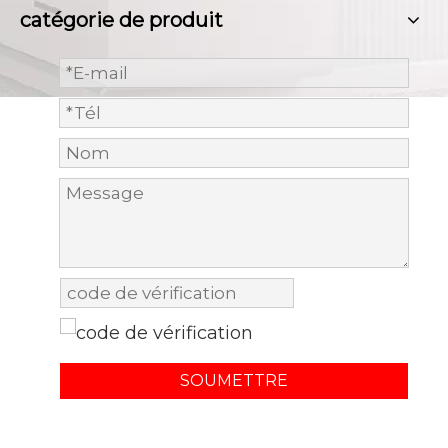
catégorie de produit
SOUMETTRE