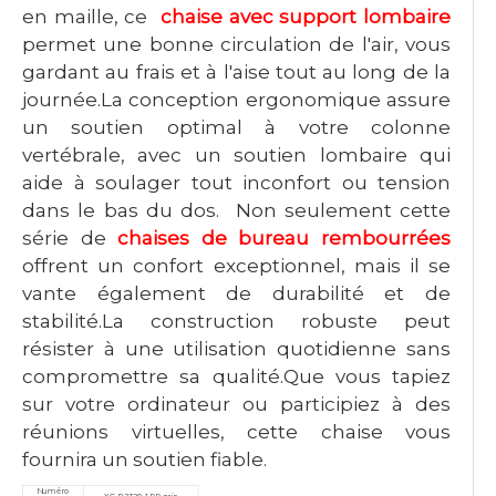
en maille, ce
chaise avec support lombaire
permet une bonne circulation de l'air, vous
gardant au frais et à l'aise tout au long de la
journée.La conception ergonomique assure
un soutien optimal à votre colonne
vertébrale, avec un soutien lombaire qui
aide à soulager tout inconfort ou tension
dans le bas du dos. Non seulement cette
série de
chaises de bureau rembourrées
offrent un confort exceptionnel, mais il se
vante également de durabilité et de
stabilité.La construction robuste peut
résister à une utilisation quotidienne sans
compromettre sa qualité.Que vous tapiez
sur votre ordinateur ou participiez à des
réunions virtuelles, cette chaise vous
fournira un soutien fiable.
Numéro