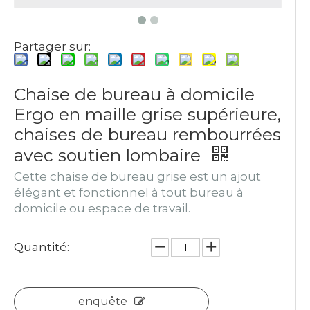
Partager sur:
Chaise de bureau à domicile
Ergo en maille grise supérieure,
chaises de bureau rembourrées
avec soutien lombaire
Cette chaise de bureau grise est un ajout
élégant et fonctionnel à tout bureau à
domicile ou espace de travail.
Quantité:
enquête