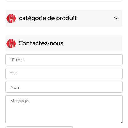
catégorie de produit
Contactez-nous