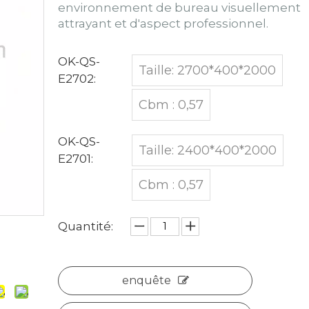
environnement de bureau visuellement
attrayant et d'aspect professionnel.
OK-QS-
Taille: 2700*400*2000
E2702:
Cbm : 0,57
OK-QS-
Taille: 2400*400*2000
E2701:
Cbm : 0,57
Quantité:
enquête