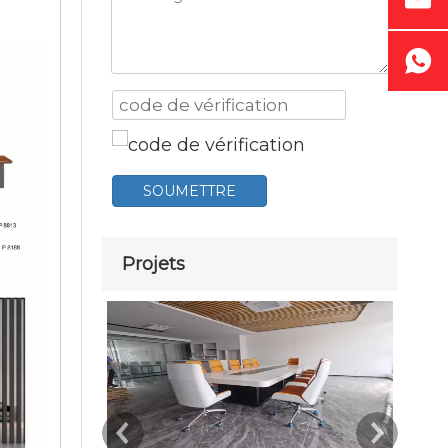
SOUMETTRE
Projets