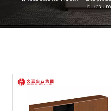
bureau mo