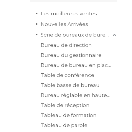
Les meilleures ventes
Nouvelles Arrivées
Série de bureaux de bureau
Bureau de direction
Bureau du gestionnaire
Bureau de bureau en placage MDF
Table de conférence
Table basse de bureau
Bureau réglable en hauteur
Table de réception
Tableau de formation
Tableau de parole