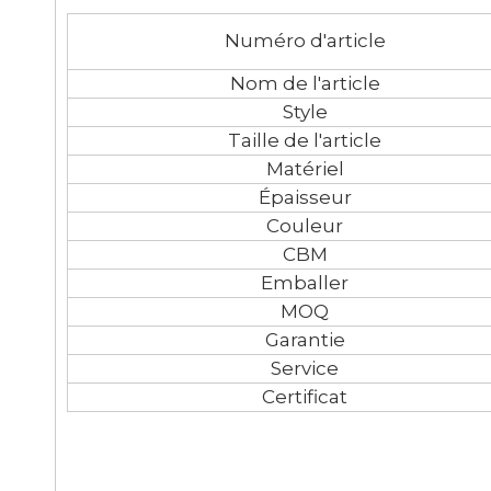
Numéro d'article
Nom de l'article
Style
Taille de l'article
Matériel
Épaisseur
Couleur
CBM
Emballer
MOQ
Garantie
Service
Certificat