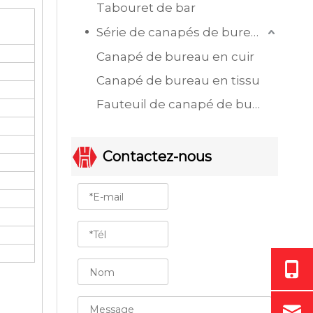
Tabouret de bar
Série de canapés de bureau
Canapé de bureau en cuir
Canapé de bureau en tissu
Fauteuil de canapé de bureau à siège unique
Contactez-nous