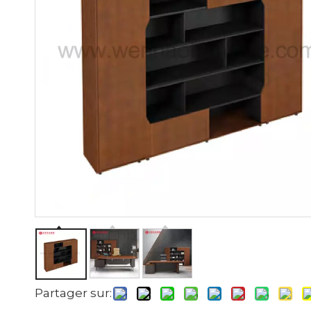
Partager sur: