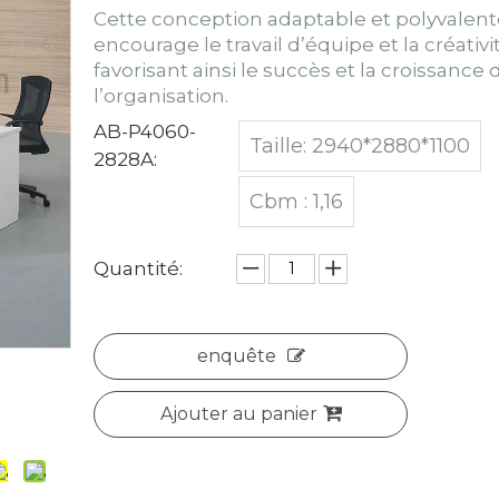
Cette conception adaptable et polyvalent
encourage le travail d’équipe et la créativi
favorisant ainsi le succès et la croissance 
l’organisation.
AB-P4060-
Taille: 2940*2880*1100
2828A:
Cbm : 1,16
Quantité:
enquête
Ajouter au panier