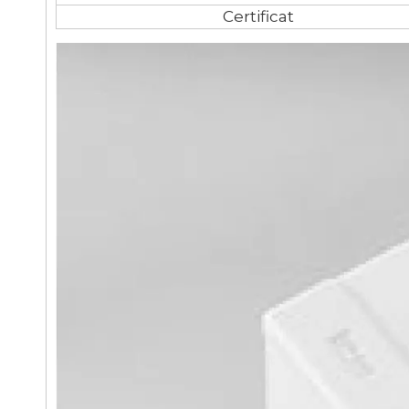
Certificat