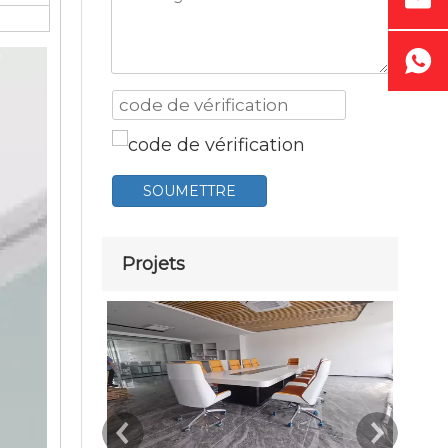
SOUMETTRE
Projets