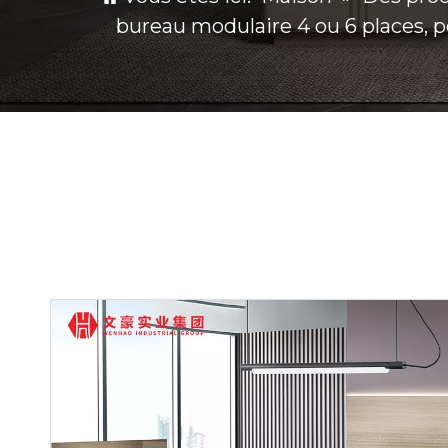
bureau modulaire 4 ou 6 places, p