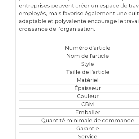
entreprises peuvent créer un espace de trav
employés, mais favorise également une cultu
adaptable et polyvalente encourage le travail d
croissance de l’organisation.
Numéro d'article
Nom de l'article
Style
Taille de l'article
Matériel
Épaisseur
Couleur
CBM
Emballer
Quantité minimale de commande
Garantie
Service