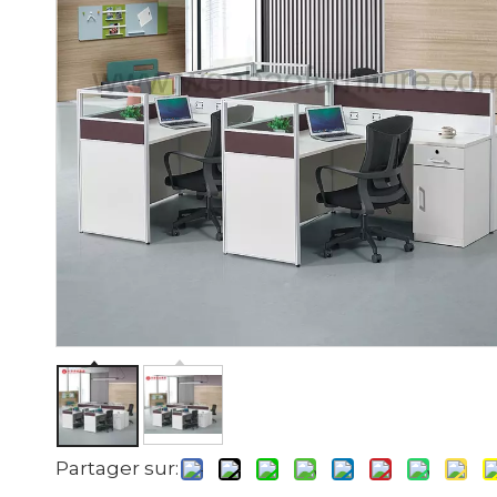
Partager sur: