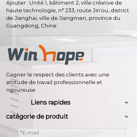
Ajouter : Unité 1, bâtiment 2, ville créative de
haute technologie, n° 233, route Jin'ou, district
de Jianghai, ville de Jiangmen, province du
Guangdong, Chine
Gagner le respect des clients avec une
attitude de travail professionnelle et
rigoureuse
Liens rapides
catégorie de produit