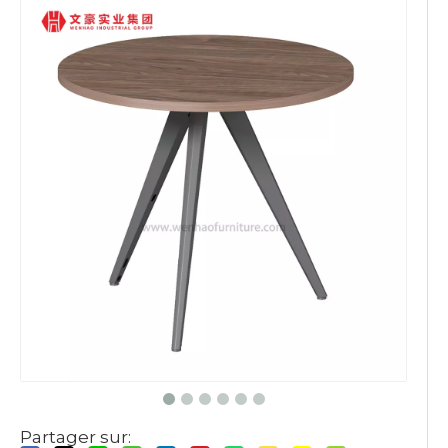
Partager sur: