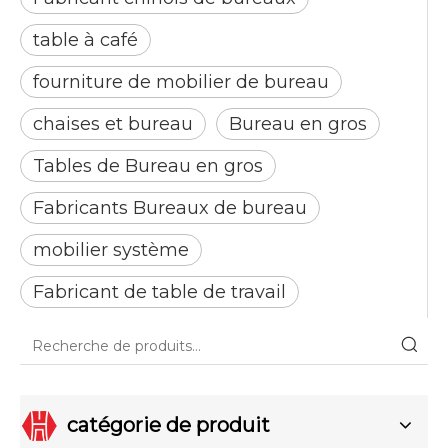
table à café
fourniture de mobilier de bureau
chaises et bureau
Bureau en gros
Tables de Bureau en gros
Fabricants Bureaux de bureau
mobilier système
Fabricant de table de travail
catégorie de produit