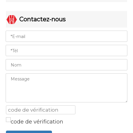
Contactez-nous