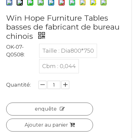
Win Hope Furniture Tables
basses de fabricant de bureau
chinois
OK-07-
Taille : Dia800*750
Q0508:
Cbm : 0,044
Quantité:
enquête
Ajouter au panier