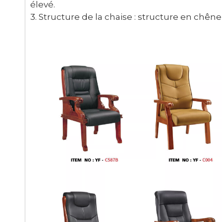
élevé.
3. Structure de la chaise : structure en chêne