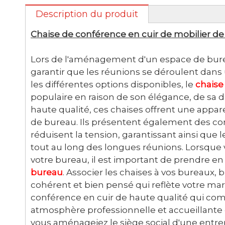
Description du produit
Chaise de conférence en cuir de mobilier d
Lors de l'aménagement d'un espace de burea
garantir que les réunions se déroulent dans
les différentes options disponibles, le
chaise
populaire en raison de son élégance, de sa du
haute qualité, ces chaises offrent une appa
de bureau. Ils présentent également des co
réduisent la tension, garantissant ainsi que
tout au long des longues réunions. Lorsque 
votre bureau, il est important de prendre en
bureau
. Associer les chaises à vos bureaux
cohérent et bien pensé qui reflète votre mar
conférence en cuir de haute qualité qui com
atmosphère professionnelle et accueillante q
vous aménageiez le siège social d'une entrep