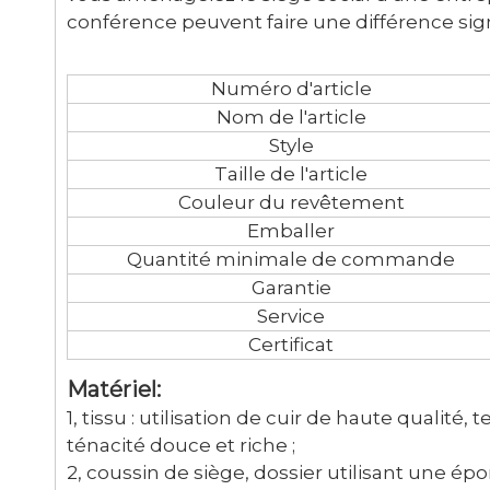
conférence peuvent faire une différence signi
Numéro d'article
Nom de l'article
Style
Taille de l'article
Couleur du revêtement
Emballer
Quantité minimale de commande
Garantie
Service
Certificat
Matériel:
1, tissu : utilisation de cuir de haute qualité,
ténacité douce et riche ;
2, coussin de siège, dossier utilisant une é