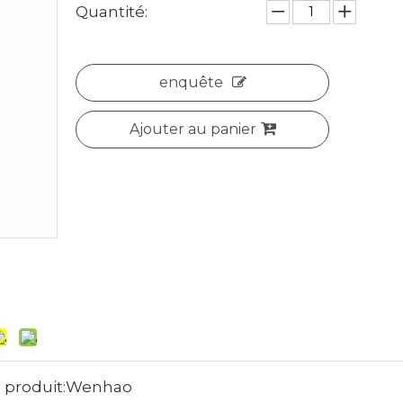
Quantité:
enquête
Ajouter au panier
produit:
Wenhao