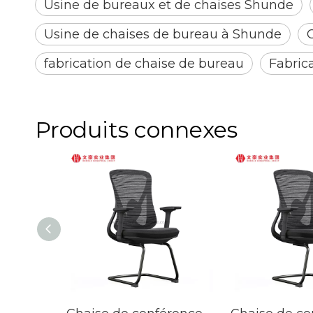
Usine de bureaux et de chaises Shunde
Usine de chaises de bureau à Shunde
fabrication de chaise de bureau
Fabric
Produits connexes