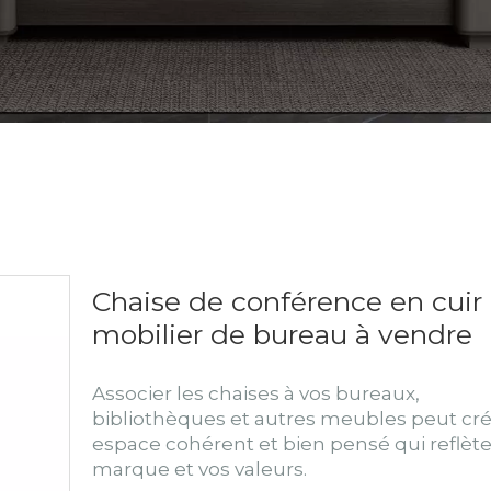
Chaise de conférence en cuir
mobilier de bureau à vendre
Associer les chaises à vos bureaux,
bibliothèques et autres meubles peut cr
espace cohérent et bien pensé qui reflète
marque et vos valeurs.