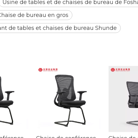
Usine de tables et de chaises de bureau de Fos
Chaise de bureau en gros
ant de tables et chaises de bureau Shunde