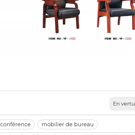
En vertu
 conférence
mobilier de bureau