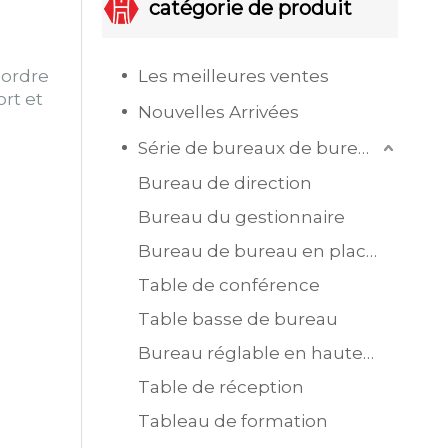
catégorie de produit
 ordre
Les meilleures ventes
rt et
Nouvelles Arrivées
Série de bureaux de bureau
Bureau de direction
Bureau du gestionnaire
Bureau de bureau en placage MDF
Table de conférence
Table basse de bureau
Bureau réglable en hauteur
Table de réception
Tableau de formation