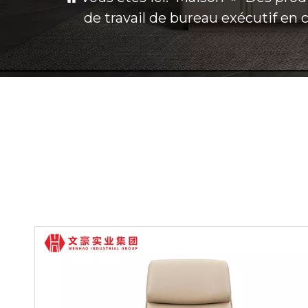
de travail de bureau exécutif en 