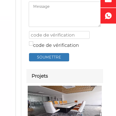
SOUMETTRE
Projets