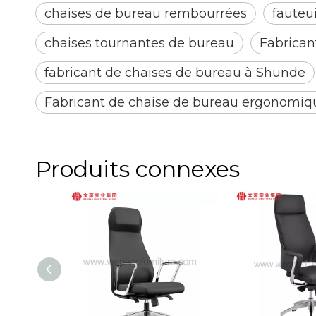
chaises de bureau rembourrées
fauteui
chaises tournantes de bureau
Fabrican
fabricant de chaises de bureau à Shunde
Fabricant de chaise de bureau ergonomiq
Produits connexes