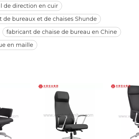
l de direction en cuir
t de bureaux et de chaises Shunde
fabricant de chaise de bureau en Chine
ue en maille