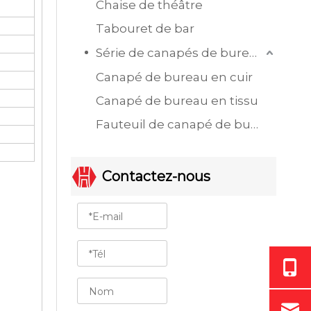
Chaise de théâtre
Tabouret de bar
Série de canapés de bureau
Canapé de bureau en cuir
Canapé de bureau en tissu
Fauteuil de canapé de bureau à siège unique
Contactez-nous