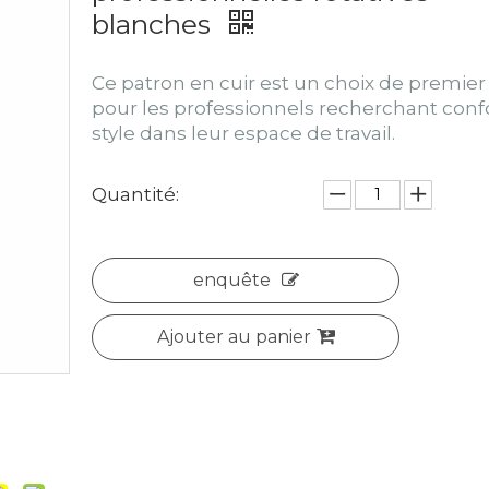
blanches
Ce patron en cuir est un choix de premier
pour les professionnels recherchant confo
style dans leur espace de travail.
Quantité:
enquête
Ajouter au panier