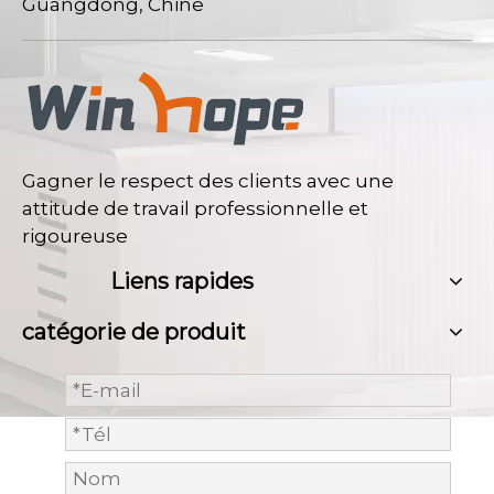
Guangdong, Chine
Gagner le respect des clients avec une
attitude de travail professionnelle et
rigoureuse
Liens rapides
catégorie de produit