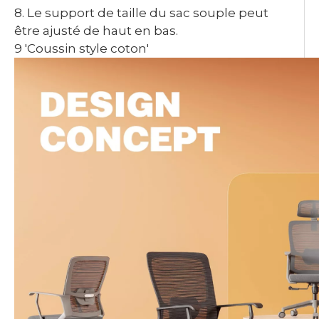
8. Le support de taille du sac souple peut
être ajusté de haut en bas.
9 'Coussin style coton'