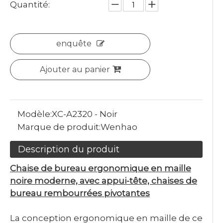
Quantité:
enquête
Ajouter au panier
Modèle:
XC-A2320 - Noir
Marque de produit:
Wenhao
Description du produit
Chaise de bureau ergonomique en maille
noire moderne, avec appui-tête, chaises de
bureau rembourrées pivotantes
La conception ergonomique en maille de ce