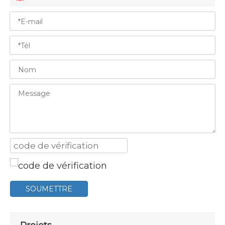
SOUMETTRE