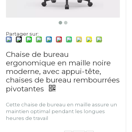
Partager sur:
Chaise de bureau
ergonomique en maille noire
moderne, avec appui-tête,
chaises de bureau rembourrées
pivotantes
Cette chaise de bureau en maille assure un
maintien optimal pendant les longues
heures de travail