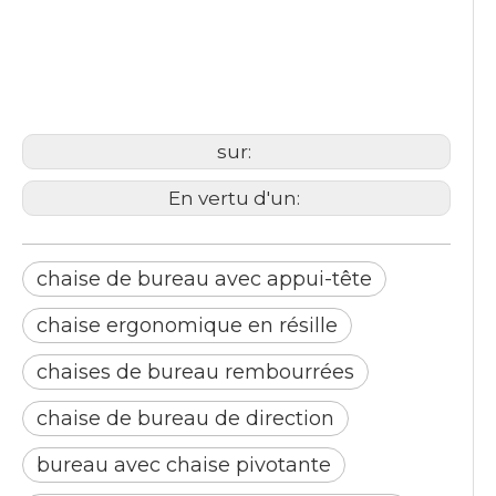
chaise ergonomique en résille
chaises de bureau
rembourrées
sur:
En vertu d'un:
chaise de bureau avec appui-tête
chaise ergonomique en résille
chaises de bureau rembourrées
chaise de bureau de direction
bureau avec chaise pivotante