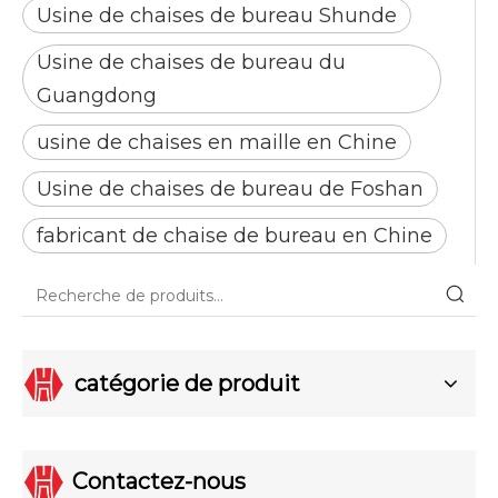
Usine de chaises de bureau Shunde
Usine de chaises de bureau du
Guangdong
usine de chaises en maille en Chine
Usine de chaises de bureau de Foshan
fabricant de chaise de bureau en Chine
catégorie de produit
Contactez-nous