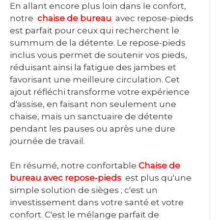
En allant encore plus loin dans le confort,
notre
chaise de bureau
avec repose-pieds
est parfait pour ceux qui recherchent le
summum de la détente. Le repose-pieds
inclus vous permet de soutenir vos pieds,
réduisant ainsi la fatigue des jambes et
favorisant une meilleure circulation. Cet
ajout réfléchi transforme votre expérience
d'assise, en faisant non seulement une
chaise, mais un sanctuaire de détente
pendant les pauses ou après une dure
journée de travail.
En résumé, notre confortable
Chaise de
bureau avec repose-pieds
est plus qu'une
simple solution de sièges ; c'est un
investissement dans votre santé et votre
confort. C'est le mélange parfait de