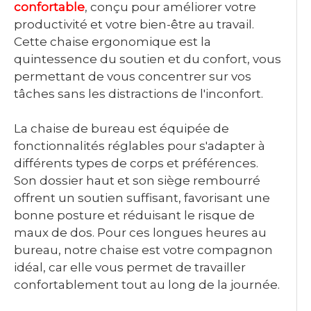
confortable
, conçu pour améliorer votre
productivité et votre bien-être au travail.
Cette chaise ergonomique est la
quintessence du soutien et du confort, vous
permettant de vous concentrer sur vos
tâches sans les distractions de l'inconfort.
La chaise de bureau est équipée de
fonctionnalités réglables pour s'adapter à
différents types de corps et préférences.
Son dossier haut et son siège rembourré
offrent un soutien suffisant, favorisant une
bonne posture et réduisant le risque de
maux de dos. Pour ces longues heures au
bureau, notre chaise est votre compagnon
idéal, car elle vous permet de travailler
confortablement tout au long de la journée.