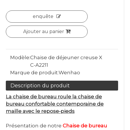
enquête
Ajouter au panier
Modèle:
Chaise de déjeuner creuse X
C-A2211
Marque de produit:
Wenhao
Description du produit
La chaise de bureau roule la chaise de
bureau confortable contemporaine de
maille avec le repose-pieds
Présentation de notre
Chaise de bureau