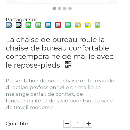
Partager sur:
La chaise de bureau roule la
chaise de bureau confortable
contemporaine de maille avec
le repose-pieds
Présentation de notre chaise de bureau de
direction professionnelle en maille, le
mélange parfait de confort, de
fonctionnalité et de style pour tout espace
de travail moderne.
Quantité: