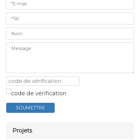
SOUMETTRE
Projets