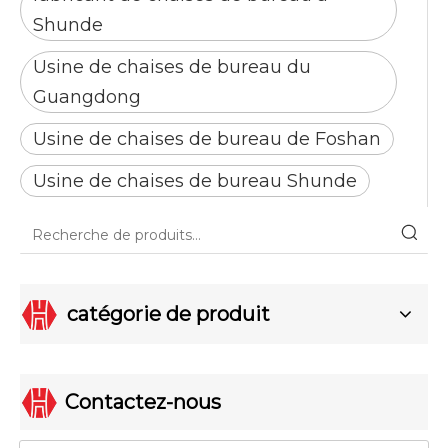
Shunde
Usine de chaises de bureau du
Guangdong
Usine de chaises de bureau de Foshan
Usine de chaises de bureau Shunde
catégorie de produit
Contactez-nous