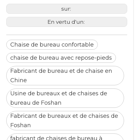
sur:
En vertu d'un:
Chaise de bureau confortable
chaise de bureau avec repose-pieds
Fabricant de bureau et de chaise en
Chine
Usine de bureaux et de chaises de
bureau de Foshan
Fabricant de bureaux et de chaises de
Foshan
fabricant de chaises de bureau à