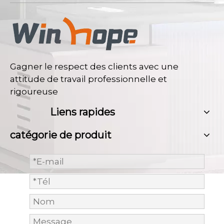
Gagner le respect des clients avec une
attitude de travail professionnelle et
rigoureuse
Liens rapides
catégorie de produit